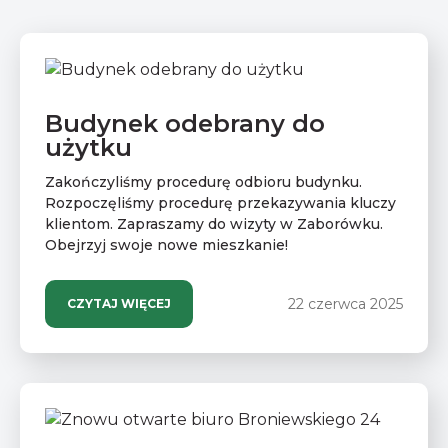
Budynek odebrany do
użytku
Zakończyliśmy procedurę odbioru budynku.
Rozpoczęliśmy procedurę przekazywania kluczy
klientom. Zapraszamy do wizyty w Zaborówku.
Obejrzyj swoje nowe mieszkanie!
22 czerwca 2025
CZYTAJ WIĘCEJ