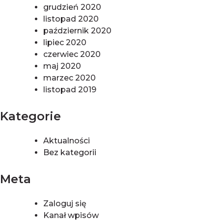
grudzień 2020
listopad 2020
październik 2020
lipiec 2020
czerwiec 2020
maj 2020
marzec 2020
listopad 2019
Kategorie
Aktualności
Bez kategorii
Meta
Zaloguj się
Kanał wpisów