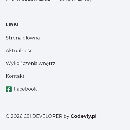
LINKI
Strona główna
Aktualności
Wykończenia wnętrz
Kontakt
Facebook
© 2026 CSI DEVELOPER
by
Codevly.pl