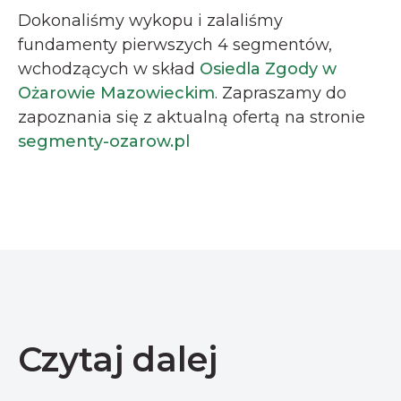
Dokonaliśmy wykopu i zalaliśmy
fundamenty pierwszych 4 segmentów,
wchodzących w skład
Osiedla Zgody w
Ożarowie Mazowieckim
. Zapraszamy do
zapoznania się z aktualną ofertą na stronie
segmenty-ozarow.pl
Czytaj dalej