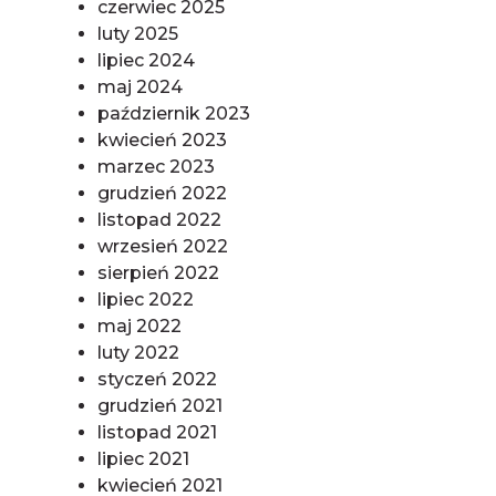
czerwiec 2025
luty 2025
lipiec 2024
maj 2024
październik 2023
kwiecień 2023
marzec 2023
grudzień 2022
listopad 2022
wrzesień 2022
sierpień 2022
lipiec 2022
maj 2022
luty 2022
styczeń 2022
grudzień 2021
listopad 2021
lipiec 2021
kwiecień 2021