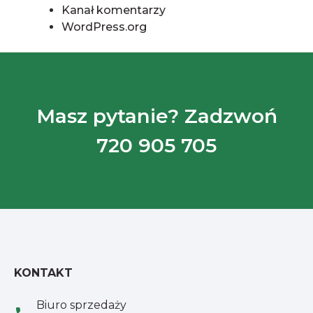
Kanał komentarzy
WordPress.org
Masz pytanie? Zadzwoń
720 905 705
KONTAKT
Biuro sprzedaży