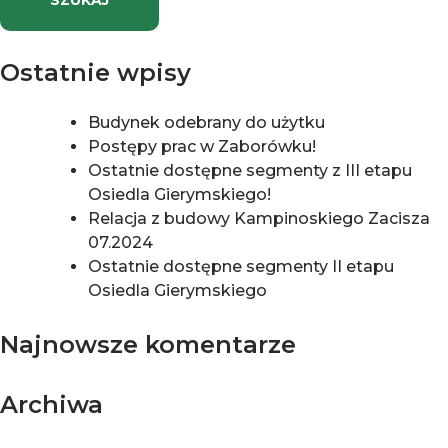
Ostatnie wpisy
Budynek odebrany do użytku
Postępy prac w Zaborówku!
Ostatnie dostępne segmenty z III etapu
Osiedla Gierymskiego!
Relacja z budowy Kampinoskiego Zacisza
07.2024
Ostatnie dostępne segmenty II etapu
Osiedla Gierymskiego
Najnowsze komentarze
Archiwa